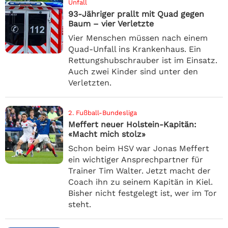
Unfall
93-Jähriger prallt mit Quad gegen
Baum – vier Verletzte
Vier Menschen müssen nach einem
Quad-Unfall ins Krankenhaus. Ein
Rettungshubschrauber ist im Einsatz.
Auch zwei Kinder sind unter den
Verletzten.
2. Fußball-Bundesliga
Meffert neuer Holstein-Kapitän:
«Macht mich stolz»
Schon beim HSV war Jonas Meffert
ein wichtiger Ansprechpartner für
Trainer Tim Walter. Jetzt macht der
Coach ihn zu seinem Kapitän in Kiel.
Bisher nicht festgelegt ist, wer im Tor
steht.