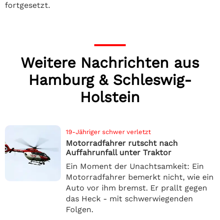
fortgesetzt.
Weitere Nachrichten aus
Hamburg & Schleswig-
Holstein
19-Jähriger schwer verletzt
Motorradfahrer rutscht nach
Auffahrunfall unter Traktor
Ein Moment der Unachtsamkeit: Ein
Motorradfahrer bemerkt nicht, wie ein
Auto vor ihm bremst. Er prallt gegen
das Heck - mit schwerwiegenden
Folgen.