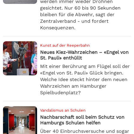
werden immer wieder Drohnen
gesichtet. Nur 60 bis 90 Sekunden
bleiben für die Abwehr, sagt der
Zentralverband - und fordert
Konsequenzen.
Kunst auf der Reeperbahn
Neues Kiez-Wahrzeichen – «Engel von
St. Pauli» enthüllt
Mit einer Berührung am Flügel soll der
«Engel von St. Pauli» Glück bringen.
Welche Idee steckt hinter dem neuen
Wahrzeichen am Hamburger
Spielbudenplatz?
Vandalismus an Schulen
Nachbarschaft soll beim Schutz von
Hamburgs Schulen helfen
Über 40 Einbruchsversuche und sogar