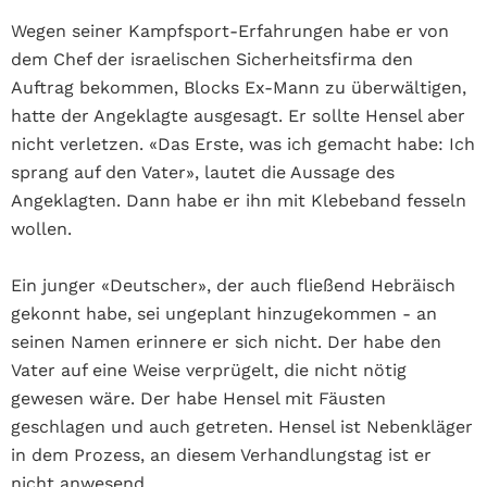
Wegen seiner Kampfsport-Erfahrungen habe er von
dem Chef der israelischen Sicherheitsfirma den
Auftrag bekommen, Blocks Ex-Mann zu überwältigen,
hatte der Angeklagte ausgesagt. Er sollte Hensel aber
nicht verletzen. «Das Erste, was ich gemacht habe: Ich
sprang auf den Vater», lautet die Aussage des
Angeklagten. Dann habe er ihn mit Klebeband fesseln
wollen.
Ein junger «Deutscher», der auch fließend Hebräisch
gekonnt habe, sei ungeplant hinzugekommen - an
seinen Namen erinnere er sich nicht. Der habe den
Vater auf eine Weise verprügelt, die nicht nötig
gewesen wäre. Der habe Hensel mit Fäusten
geschlagen und auch getreten. Hensel ist Nebenkläger
in dem Prozess, an diesem Verhandlungstag ist er
nicht anwesend.