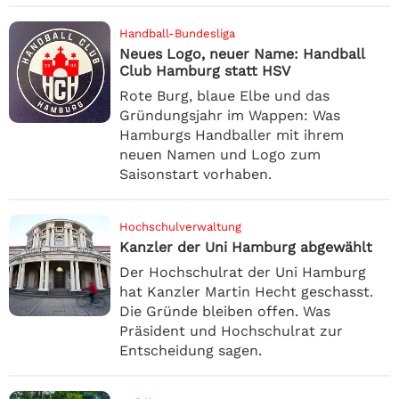
Handball-Bundesliga
Neues Logo, neuer Name: Handball
Club Hamburg statt HSV
Rote Burg, blaue Elbe und das
Gründungsjahr im Wappen: Was
Hamburgs Handballer mit ihrem
neuen Namen und Logo zum
Saisonstart vorhaben.
Hochschulverwaltung
Kanzler der Uni Hamburg abgewählt
Der Hochschulrat der Uni Hamburg
hat Kanzler Martin Hecht geschasst.
Die Gründe bleiben offen. Was
Präsident und Hochschulrat zur
Entscheidung sagen.