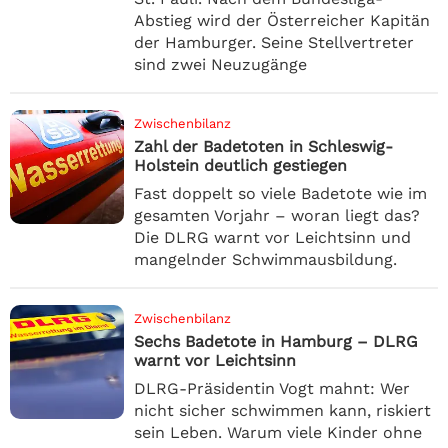
Abstieg wird der Österreicher Kapitän
der Hamburger. Seine Stellvertreter
sind zwei Neuzugänge
Zwischenbilanz
Zahl der Badetoten in Schleswig-
Holstein deutlich gestiegen
Fast doppelt so viele Badetote wie im
gesamten Vorjahr – woran liegt das?
Die DLRG warnt vor Leichtsinn und
mangelnder Schwimmausbildung.
Zwischenbilanz
Sechs Badetote in Hamburg – DLRG
warnt vor Leichtsinn
DLRG-Präsidentin Vogt mahnt: Wer
nicht sicher schwimmen kann, riskiert
sein Leben. Warum viele Kinder ohne