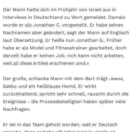
Der Mann hatte sich im Frühjahr von Israel aus in
Interviews in Deutschland zu Wort gemeldet. Damals
wurde er als Jonathan C. vorgestellt. Er habe seinen
Nachnamen aber geändert, sagt der Mann auf Englisch
laut Übersetzung. Er heiße nun Jonathan G.. Früher
habe er als Model und Fitnesstrainer gearbeitet, doch
derzeit habe er keinen Job. «Ich kann nicht arbeiten,
weil all diese Artikel erschienen sind.»
Der große, schlanke Mann mit dem Bart trägt Jeans,
Sakko und ein hellblaues Hemd. Er wirkt
zurückhaltend, spricht sehr schnell, rauscht durch die
Ereignisse - die Prozessbeteiligten haben später viele
Nachfragen.
Er sei in das Team geholt worden, weil er Deutsch