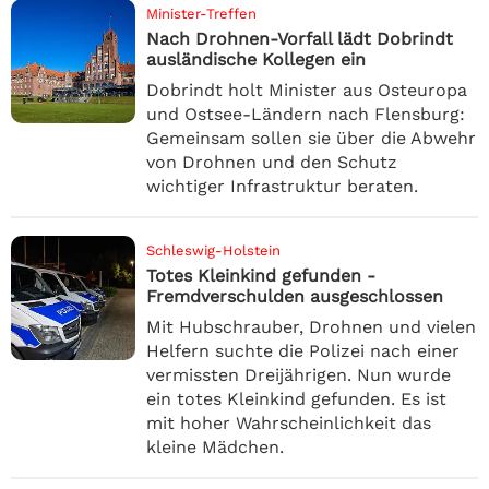
Minister-Treffen
Nach Drohnen-Vorfall lädt Dobrindt
ausländische Kollegen ein
Dobrindt holt Minister aus Osteuropa
und Ostsee-Ländern nach Flensburg:
Gemeinsam sollen sie über die Abwehr
von Drohnen und den Schutz
wichtiger Infrastruktur beraten.
Schleswig-Holstein
Totes Kleinkind gefunden -
Fremdverschulden ausgeschlossen
Mit Hubschrauber, Drohnen und vielen
Helfern suchte die Polizei nach einer
vermissten Dreijährigen. Nun wurde
ein totes Kleinkind gefunden. Es ist
mit hoher Wahrscheinlichkeit das
kleine Mädchen.