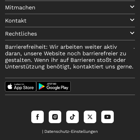
Mitmachen
Kontakt
Rechtliches
Barrierefreiheit: Wir arbeiten weiter aktiv
daran, unsere Website noch barrierefreier zu
gestalten. Wenn ihr auf Barrieren stoßt oder
Unterstützung benötigt, kontaktiert uns gerne.
| Datenschutz-Einstellungen