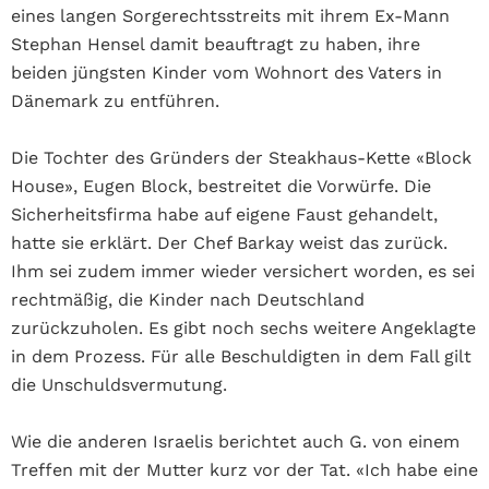
eines langen Sorgerechtsstreits mit ihrem Ex-Mann
Stephan Hensel damit beauftragt zu haben, ihre
beiden jüngsten Kinder vom Wohnort des Vaters in
Dänemark zu entführen.
Die Tochter des Gründers der Steakhaus-Kette «Block
House», Eugen Block, bestreitet die Vorwürfe. Die
Sicherheitsfirma habe auf eigene Faust gehandelt,
hatte sie erklärt. Der Chef Barkay weist das zurück.
Ihm sei zudem immer wieder versichert worden, es sei
rechtmäßig, die Kinder nach Deutschland
zurückzuholen. Es gibt noch sechs weitere Angeklagte
in dem Prozess. Für alle Beschuldigten in dem Fall gilt
die Unschuldsvermutung.
Wie die anderen Israelis berichtet auch G. von einem
Treffen mit der Mutter kurz vor der Tat. «Ich habe eine