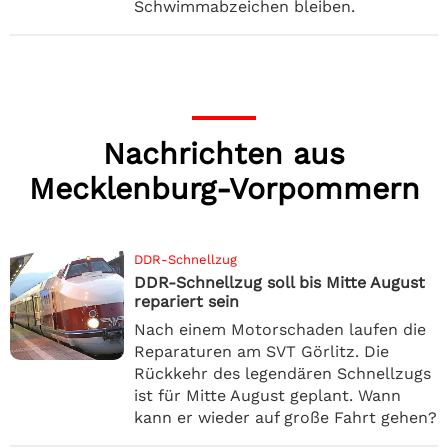
Schwimmabzeichen bleiben.
Nachrichten aus
Mecklenburg-Vorpommern
DDR-Schnellzug
DDR-Schnellzug soll bis Mitte August
repariert sein
Nach einem Motorschaden laufen die
Reparaturen am SVT Görlitz. Die
Rückkehr des legendären Schnellzugs
ist für Mitte August geplant. Wann
kann er wieder auf große Fahrt gehen?