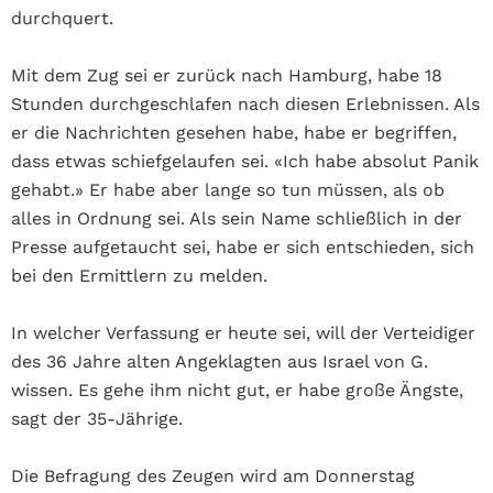
durchquert.
Mit dem Zug sei er zurück nach Hamburg, habe 18
Stunden durchgeschlafen nach diesen Erlebnissen. Als
er die Nachrichten gesehen habe, habe er begriffen,
dass etwas schiefgelaufen sei. «Ich habe absolut Panik
gehabt.» Er habe aber lange so tun müssen, als ob
alles in Ordnung sei. Als sein Name schließlich in der
Presse aufgetaucht sei, habe er sich entschieden, sich
bei den Ermittlern zu melden.
In welcher Verfassung er heute sei, will der Verteidiger
des 36 Jahre alten Angeklagten aus Israel von G.
wissen. Es gehe ihm nicht gut, er habe große Ängste,
sagt der 35-Jährige.
Die Befragung des Zeugen wird am Donnerstag