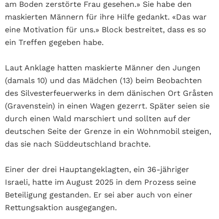
am Boden zerstörte Frau gesehen.» Sie habe den
maskierten Männern für ihre Hilfe gedankt. «Das war
eine Motivation für uns.» Block bestreitet, dass es so
ein Treffen gegeben habe.
Laut Anklage hatten maskierte Männer den Jungen
(damals 10) und das Mädchen (13) beim Beobachten
des Silvesterfeuerwerks in dem dänischen Ort Gråsten
(Gravenstein) in einen Wagen gezerrt. Später seien sie
durch einen Wald marschiert und sollten auf der
deutschen Seite der Grenze in ein Wohnmobil steigen,
das sie nach Süddeutschland brachte.
Einer der drei Hauptangeklagten, ein 36-jähriger
Israeli, hatte im August 2025 in dem Prozess seine
Beteiligung gestanden. Er sei aber auch von einer
Rettungsaktion ausgegangen.