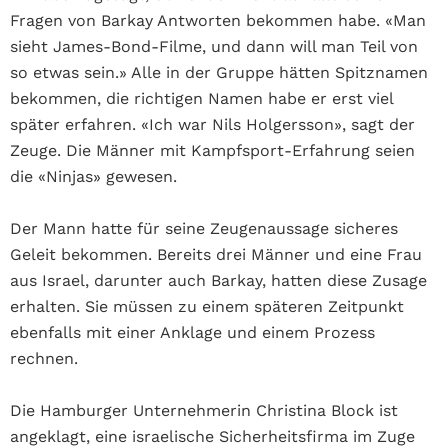
Fragen von Barkay Antworten bekommen habe. «Man
sieht James-Bond-Filme, und dann will man Teil von
so etwas sein.» Alle in der Gruppe hätten Spitznamen
bekommen, die richtigen Namen habe er erst viel
später erfahren. «Ich war Nils Holgersson», sagt der
Zeuge. Die Männer mit Kampfsport-Erfahrung seien
die «Ninjas» gewesen.
Der Mann hatte für seine Zeugenaussage sicheres
Geleit bekommen. Bereits drei Männer und eine Frau
aus Israel, darunter auch Barkay, hatten diese Zusage
erhalten. Sie müssen zu einem späteren Zeitpunkt
ebenfalls mit einer Anklage und einem Prozess
rechnen.
Die Hamburger Unternehmerin Christina Block ist
angeklagt, eine israelische Sicherheitsfirma im Zuge