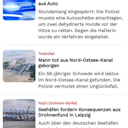
aus Auto
Stundenlang eingesperrt: Die Polizei
musste eine Autoscheibe einschlagen,
um zwei dehydrierte Hunde vor der
Hitze zu retten. Gegen die Halterin
wurde ein Verfahren eingeleitet.
Todesfall
Mann tot aus Nord-Ostsee-Kanal
geborgen
Ein 56-jähriger Schwede wird leblos
im Nord-Ostsee-Kanal gefunden. Die
Polizei vermutet einen Unglücksfall.
Nach Drohnen-Vorfall
Seehäfen fordern Konsequenzen aus
Drohnenfund in Leipzig
Auch über den deutschen Seehäfen