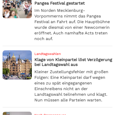
Pangea Festival gestartet
Im Norden Mecklenburg-
Vorpommerns nimmt das Pangea
Festival an Fahrt auf. Die Hauptbühne
wurde diesmal von einer Newcomerin
eröffnet. Auch namhafte Acts treten
noch auf.
Landtagswahlen
Klage von Kleinpartei löst Verzögerung
bei Landtagswahl aus
Kleiner Zustellungsfehler mit großen
Folgen: Eine Kleinpartei darf wegen
eines zu spät eingegangenen
Einschreibens nicht an der
Landtagswahl teilnehmen und klagt.
Nun müssen alle Parteien warten.