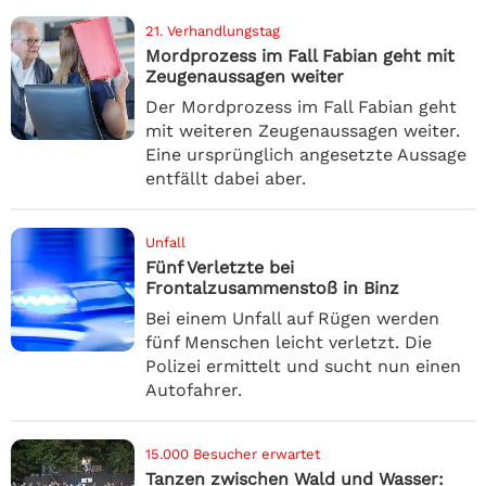
21. Verhandlungstag
Mordprozess im Fall Fabian geht mit
Zeugenaussagen weiter
Der Mordprozess im Fall Fabian geht
mit weiteren Zeugenaussagen weiter.
Eine ursprünglich angesetzte Aussage
entfällt dabei aber.
Unfall
Fünf Verletzte bei
Frontalzusammenstoß in Binz
Bei einem Unfall auf Rügen werden
fünf Menschen leicht verletzt. Die
Polizei ermittelt und sucht nun einen
Autofahrer.
15.000 Besucher erwartet
Tanzen zwischen Wald und Wasser: