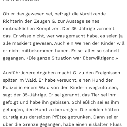
Ob er das gewesen sei, befragt die Vorsitzende
Richterin den Zeugen G. zur Aussage seines
mutmaßlichen Komplizen. Der 35-Jährige verneint
das. Er wisse nicht, wer was gemacht habe, es seien ja
alle maskiert gewesen. Auch ein Weinen der Kinder will
er nicht mitbekommen haben. Es sei alles so schnell
gegangen. «Die ganze Situation war überwältigend.»
Ausführlichere Angaben macht G. zu den Ereignissen
später im Wald. Er habe versucht, einen Hund der
Polizei in einem Wald von den Kindern wegzulotsen,
sagt der 35-Jährige. Er sei gerannt, das Tier sei ihm
gefolgt und habe ihn gebissen. Schließlich sei es ihm
gelungen, den Hund zu beruhigen. Die beiden hätten
durstig aus derselben Pfütze getrunken. Dann sei er
über die Grenze gegangen, habe einen eiskalten Fluss