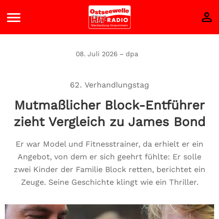
08. Juli 2026 – dpa
62. Verhandlungstag
Mutmaßlicher Block-Entführer
zieht Vergleich zu James Bond
Er war Model und Fitnesstrainer, da erhielt er ein
Angebot, von dem er sich geehrt fühlte: Er solle
zwei Kinder der Familie Block retten, berichtet ein
Zeuge. Seine Geschichte klingt wie ein Thriller.