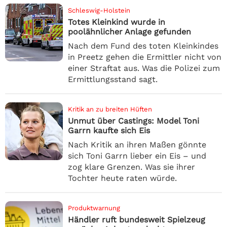
Schleswig-Holstein
Totes Kleinkind wurde in
poolähnlicher Anlage gefunden
Nach dem Fund des toten Kleinkindes
in Preetz gehen die Ermittler nicht von
einer Straftat aus. Was die Polizei zum
Ermittlungsstand sagt.
Kritik an zu breiten Hüften
Unmut über Castings: Model Toni
Garrn kaufte sich Eis
Nach Kritik an ihren Maßen gönnte
sich Toni Garrn lieber ein Eis – und
zog klare Grenzen. Was sie ihrer
Tochter heute raten würde.
Produktwarnung
Händler ruft bundesweit Spielzeug