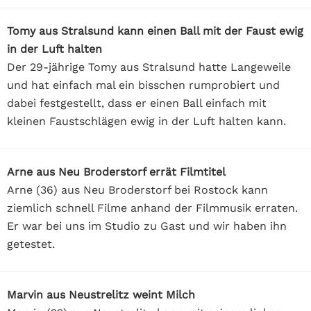
Tomy aus Stralsund kann einen Ball mit der Faust ewig
in der Luft halten
Der 29-jährige Tomy aus Stralsund hatte Langeweile
und hat einfach mal ein bisschen rumprobiert und
dabei festgestellt, dass er einen Ball einfach mit
kleinen Faustschlägen ewig in der Luft halten kann.
Arne aus Neu Broderstorf errät Filmtitel
Arne (36) aus Neu Broderstorf bei Rostock kann
ziemlich schnell Filme anhand der Filmmusik erraten.
Er war bei uns im Studio zu Gast und wir haben ihn
getestet.
Marvin aus Neustrelitz weint Milch