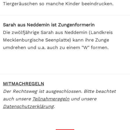
Tiergeräuschen so manche Kinder beeindrucken.
Sarah aus Neddemin ist Zungenformerin
Die zwölfjährige Sarah aus Neddemin (Landkreis
Mecklenburgische Seenplatte) kann ihre Zunge
umdrehen und u.a. auch zu einem "W" formen.
MITMACHREGELN
Der Rechtsweg ist ausgeschlossen. Bitte beachtet
auch unsere
Teilnahmeregeln
und unsere
Datenschutzerklärung
.