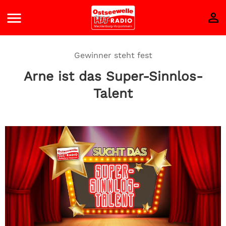
Gewinner steht fest
Arne ist das Super-Sinnlos-
Talent