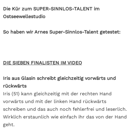
Die Kür zum SUPER-SINNLOS-TALENT im
Ostseewellestudio
So haben wir Arnes Super-Sinnlos-Talent getestet:
DIE SIEBEN FINALISTEN IM VIDEO
Iris aus Glasin schreibt gleichzeitig vorwärts und
rückwärts
Iris (51) kann gleichzeitig mit der rechten Hand
vorwärts und mit der linken Hand rückwärts
schreiben und das auch noch fehlerfrei und leserlich.
Wirklich erstaunlich wie einfach ihr das von der Hand
geht.