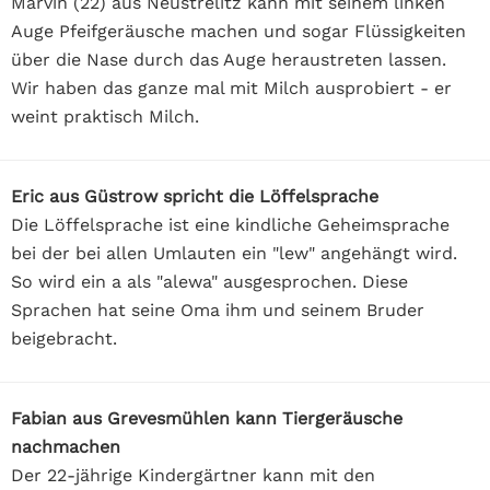
Marvin (22) aus Neustrelitz kann mit seinem linken
Auge Pfeifgeräusche machen und sogar Flüssigkeiten
über die Nase durch das Auge heraustreten lassen.
Wir haben das ganze mal mit Milch ausprobiert - er
weint praktisch Milch.
Eric aus Güstrow spricht die Löffelsprache
Die Löffelsprache ist eine kindliche Geheimsprache
bei der bei allen Umlauten ein "lew" angehängt wird.
So wird ein a als "alewa" ausgesprochen. Diese
Sprachen hat seine Oma ihm und seinem Bruder
beigebracht.
Fabian aus Grevesmühlen kann Tiergeräusche
nachmachen
Der 22-jährige Kindergärtner kann mit den