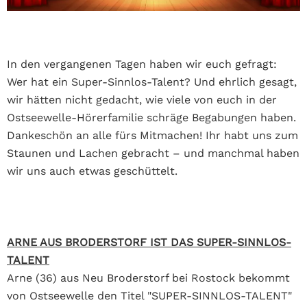
In den vergangenen Tagen haben wir euch gefragt:
Wer hat ein Super-Sinnlos-Talent? Und ehrlich gesagt,
wir hätten nicht gedacht, wie viele von euch in der
Ostseewelle-Hörerfamilie schräge Begabungen haben.
Dankeschön an alle fürs Mitmachen! Ihr habt uns zum
Staunen und Lachen gebracht – und manchmal haben
wir uns auch etwas geschüttelt.
ARNE AUS BRODERSTORF IST DAS SUPER-SINNLOS-
TALENT
Arne (36) aus Neu Broderstorf bei Rostock bekommt
von Ostseewelle den Titel "SUPER-SINNLOS-TALENT"