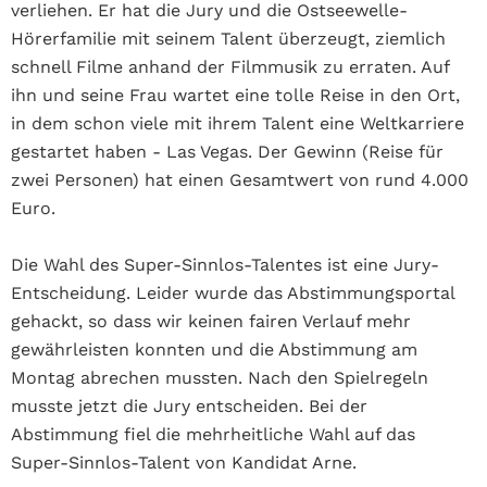
verliehen. Er hat die Jury und die Ostseewelle-
Hörerfamilie mit seinem Talent überzeugt, ziemlich
schnell Filme anhand der Filmmusik zu erraten.
Auf
ihn und seine Frau wartet eine tolle Reise in den Ort,
in dem schon viele mit ihrem Talent eine Weltkarriere
gestartet haben - Las Vegas. Der Gewinn (Reise
für
zwei Personen) hat einen Gesamtwert von rund 4.000
Euro.
Die Wahl des Super-Sinnlos-Talentes ist eine Jury-
Entscheidung. Leider wurde das Abstimmungsportal
gehackt, so dass wir keinen fairen Verlauf mehr
gewährleisten konnten und die Abstimmung am
Montag abrechen mussten. Nach den Spielregeln
musste jetzt die Jury entscheiden. Bei der
Abstimmung fiel die mehrheitliche Wahl auf das
Super-Sinnlos-Talent von Kandidat Arne.