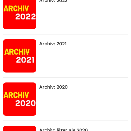
Archiv: 2022
Archiv: 2021
Archiv: 2020
Archiv: älter als 2020