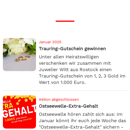
Januar 2025
Trauring-Gutschein gewinnen
Unter allen Heiratswilligen
verschenken wir zusammen mit
Juwelier Witt aus Rostock einen
Trauring-Gutschein von 1, 2, 3 Gold im
Wert von 1.000 Euro.
Aktion abgeschlossen
Ostseewelle-Extra-Gehalt
Ostseewelle hören zahlt sich aus: Im
Januar könnt ihr euch jede Woche das
"Ostseewelle-Extra-Gehalt" sichern -