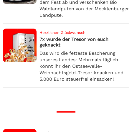
dem Fest ab und verschenken Bio
Waldlandputen von der Mecklenburger
Landpute.
Herzlichen Glückwunsch!
7x wurde der Tresor von euch
geknackt
Das wird die fetteste Bescherung
unseres Landes: Mehrmals täglich
könnt ihr den Ostseewelle-
Weihnachtsgeld-Tresor knacken und
5.000 Euro steuerfrei einsacken!