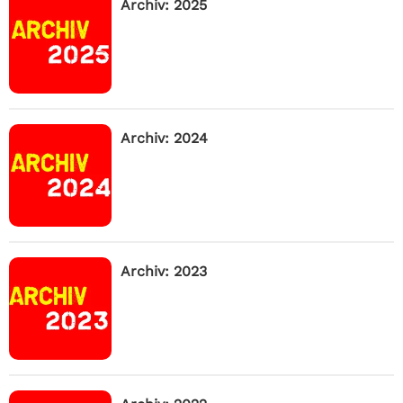
Archiv: 2025
Archiv: 2024
Archiv: 2023