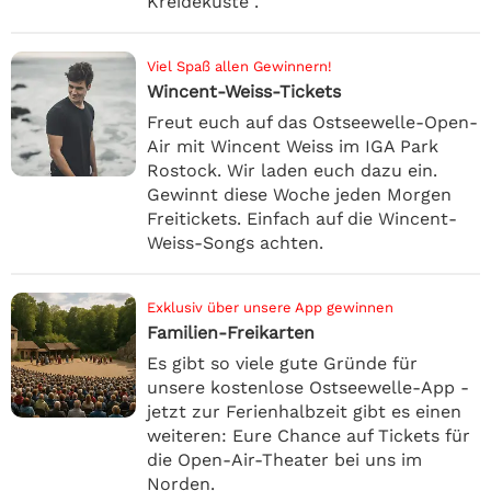
Kreideküste .
Viel Spaß allen Gewinnern!
Wincent-Weiss-Tickets
Freut euch auf das Ostseewelle-Open-
Air mit Wincent Weiss im IGA Park
Rostock. Wir laden euch dazu ein.
Gewinnt diese Woche jeden Morgen
Freitickets. Einfach auf die Wincent-
Weiss-Songs achten.
Exklusiv über unsere App gewinnen
Familien-Freikarten
Es gibt so viele gute Gründe für
unsere kostenlose Ostseewelle-App -
jetzt zur Ferienhalbzeit gibt es einen
weiteren: Eure Chance auf Tickets für
die Open-Air-Theater bei uns im
Norden.