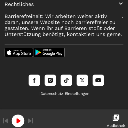
Rechtliches
Barrierefreiheit: Wir arbeiten weiter aktiv
daran, unsere Website noch barrierefreier zu
gestalten. Wenn ihr auf Barrieren stoßt oder
Unterstützung benötigt, kontaktiert uns gerne.
| Datenschutz-Einstellungen
Audiothek