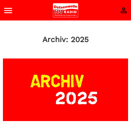
Archiv: 2025