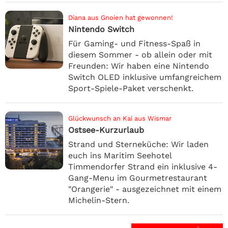
Diana aus Gnoien hat gewonnen!
Nintendo Switch
Für Gaming- und Fitness-Spaß in
diesem Sommer - ob allein oder mit
Freunden: Wir haben eine Nintendo
Switch OLED inklusive umfangreichem
Sport-Spiele-Paket verschenkt.
Glückwunsch an Kai aus Wismar
Ostsee-Kurzurlaub
Strand und Sterneküche: Wir laden
euch ins Maritim Seehotel
Timmendorfer Strand ein inklusive 4-
Gang-Menu im Gourmetrestaurant
"Orangerie" - ausgezeichnet mit einem
Michelin-Stern.