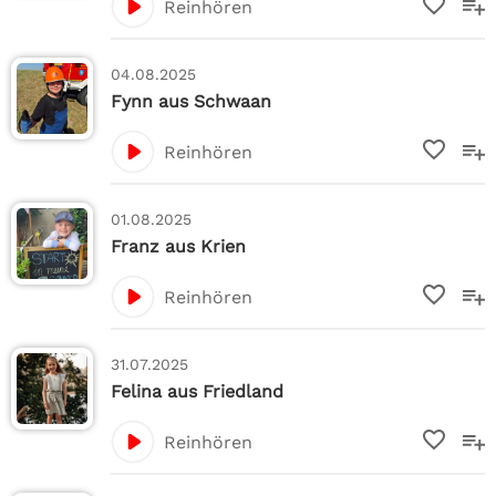
Reinhören
04.08.2025
Fynn aus Schwaan
Reinhören
01.08.2025
Franz aus Krien
Reinhören
31.07.2025
Felina aus Friedland
Reinhören