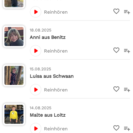
Reinhören
18.08.2025
Anni aus Benitz
Reinhören
15.08.2025
Luisa aus Schwaan
Reinhören
14.08.2025
Malte aus Loitz
Reinhören