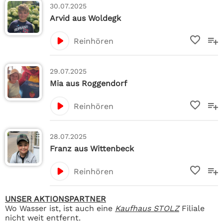
30.07.2025
Arvid aus Woldegk
Reinhören
29.07.2025
Mia aus Roggendorf
Reinhören
28.07.2025
Franz aus Wittenbeck
Reinhören
UNSER AKTIONSPARTNER
Wo Wasser ist, ist auch eine
Kaufhaus STOLZ
Filiale
nicht weit entfernt.