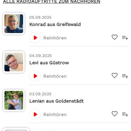
ALLE RADIOAUFTRITTE ZUM NACHHÖREN
05.09.2025
Konrad aus Greifswald
Reinhören
04.09.2025
Levi aus Güstrow
Reinhören
03.09.2025
Lenian aus Goldenstädt
Reinhören