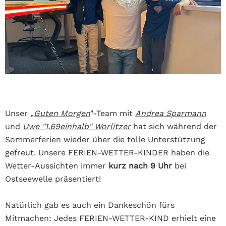
Unser „
Guten Morgen
"
-Team mit
Andrea Sparmann
und
Uwe "1,69einhalb" Worlitzer
hat sich während der
Sommerferien wieder über die tolle Unterstützung
gefreut. Unsere FERIEN-WETTER-KINDER haben die
Wetter-Aussichten immer
kurz nach 9 Uhr
bei
Ostseewelle präsentiert!
Natürlich gab es auch ein Dankeschön fürs
Mitmachen: Jedes FERIEN-WETTER-KIND erhielt eine