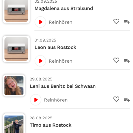
02.09.2025
Magdalena aus Stralsund
Reinhören
01.09.2025
Leon aus Rostock
Reinhören
29.08.2025
Leni aus Benitz bei Schwaan
Reinhören
28.08.2025
Timo aus Rostock