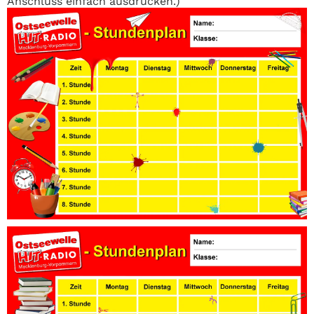
Anschluss einfach ausdrucken.)