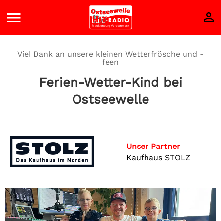
Viel Dank an unsere kleinen Wetterfrösche und -
feen
Ferien-Wetter-Kind bei
Ostseewelle
Unser Partner
Kaufhaus STOLZ