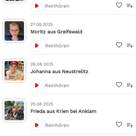
Reinhören
27.08.2025
Moritz aus Greifswald
Reinhören
26.08.2025
Johanna aus Neustrelitz
Reinhören
25.08.2025
Frieda aus Krien bei Anklam
Reinhören