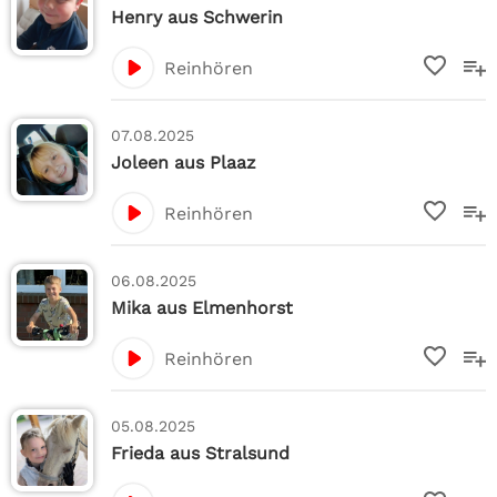
Henry aus Schwerin
Reinhören
07.08.2025
Joleen aus Plaaz
Reinhören
06.08.2025
Mika aus Elmenhorst
Reinhören
05.08.2025
Frieda aus Stralsund