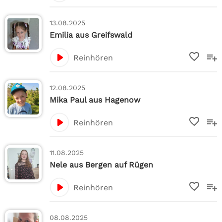
13.08.2025
Emilia aus Greifswald
Reinhören
12.08.2025
Mika Paul aus Hagenow
Reinhören
11.08.2025
Nele aus Bergen auf Rügen
Reinhören
08.08.2025