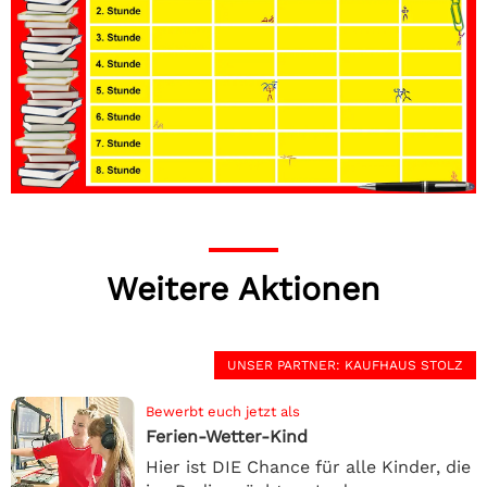
Weitere Aktionen
UNSER PARTNER
: KAUFHAUS STOLZ
Bewerbt euch jetzt als
Ferien-Wetter-Kind
Hier ist DIE Chance für alle Kinder, die