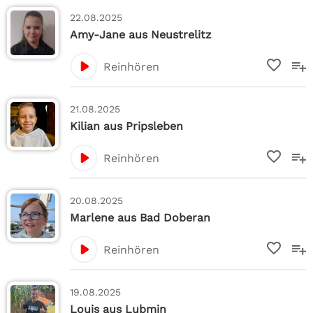
22.08.2025
Amy-Jane aus Neustrelitz
Reinhören
21.08.2025
Kilian aus Pripsleben
Reinhören
20.08.2025
Marlene aus Bad Doberan
Reinhören
19.08.2025
Louis aus Lubmin