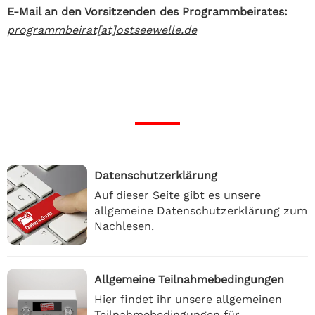
E-Mail an den Vorsitzenden des Programmbeirates:
programmbeirat[at]ostseewelle.de
Datenschutzerklärung
Auf dieser Seite gibt es unsere
allgemeine Datenschutzerklärung zum
Nachlesen.
Allgemeine Teilnahmebedingungen
Hier findet ihr unsere allgemeinen
Teilnahmebedingungen für