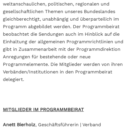
weltanschaulichen, politischen, regionalen und
gesellschaftlichen Themen unseres Bundeslandes
gleichberechtigt, unabhängig und überparteilich im
Programm abgebildet werden. Der Programmbeirat
beobachtet die Sendungen auch im Hinblick auf die
Einhaltung der allgemeinen Programmrichtlinien und
gibt in Zusammenarbeit mit der Programmdirektion
Anregungen für bestehende oder neue
Programmelemente. Die Mitglieder werden von ihren
Verbänden/Institutionen in den Programmbeirat
delegiert.
MITGLIEDER IM PROGRAMMBEIRAT
Anett Bierholz
, Geschäftsführerin | Verband