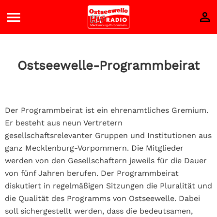
Ostseewelle-Programmbeirat
Der Programmbeirat ist ein ehrenamtliches Gremium.
Er besteht aus neun Vertretern
gesellschaftsrelevanter Gruppen und Institutionen aus
ganz Mecklenburg-Vorpommern. Die Mitglieder
werden von den Gesellschaftern jeweils für die Dauer
von fünf Jahren berufen. Der Programmbeirat
diskutiert in regelmäßigen Sitzungen die Pluralität und
die Qualität des Programms von Ostseewelle. Dabei
soll sichergestellt werden, dass die bedeutsamen,