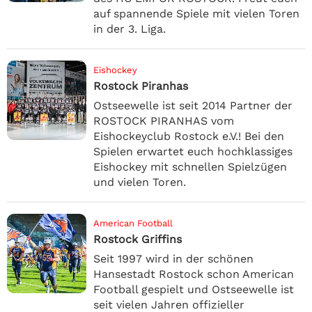
auf spannende Spiele mit vielen Toren
in der 3. Liga.
Eishockey
Rostock Piranhas
Ostseewelle ist seit 2014 Partner der
ROSTOCK PIRANHAS vom
Eishockeyclub Rostock e.V.! Bei den
Spielen erwartet euch hochklassiges
Eishockey mit schnellen Spielzügen
und vielen Toren.
American Football
Rostock Griffins
Seit 1997 wird in der schönen
Hansestadt Rostock schon American
Football gespielt und Ostseewelle ist
seit vielen Jahren offizieller