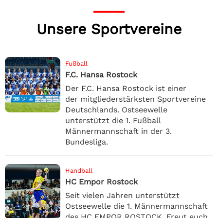
Unsere Sportvereine
Fußball
F.C. Hansa Rostock
Der F.C. Hansa Rostock ist einer
der mitgliederstärksten Sportvereine
Deutschlands. Ostseewelle
unterstützt die 1. Fußball
Männermannschaft in der 3.
Bundesliga.
Handball
HC Empor Rostock
Seit vielen Jahren unterstützt
Ostseewelle die 1. Männermannschaft
des HC EMPOR ROSTOCK. Freut euch