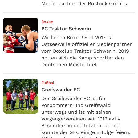
Medienpartner der Rostock Griffins.
Boxen
BC Traktor Schwerin
Wir lieben Boxen! Seit 2017 ist
Ostseewelle offizieller Medienpartner
vom Boxclub Traktor Schwerin. 2019
holten sich die Kampfsportler den
Deutschen Meistertitel.
Fußball
Greifswalder FC
Der Greifswalder FC ist für
Vorpommern und Greifswald
unterwegs und ist mit seinen
Vorgängervereinen seit 1912 aktiv.
Besonders in den letzten Jahren
konnte der GFC einige Erfolge feiern.