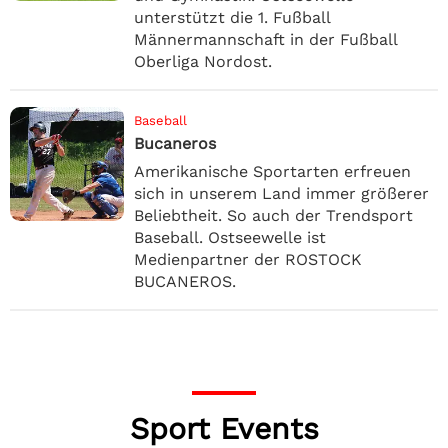
unterstützt die 1. Fußball
Männermannschaft in der Fußball
Oberliga Nordost.
Baseball
Bucaneros
Amerikanische Sportarten erfreuen
sich in unserem Land immer größerer
Beliebtheit. So auch der Trendsport
Baseball. Ostseewelle ist
Medienpartner der ROSTOCK
BUCANEROS.
Sport Events