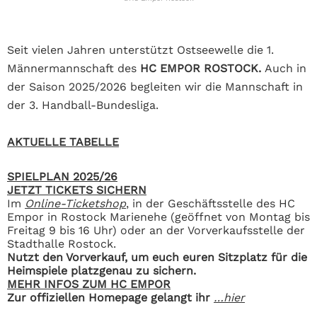
Seit vielen Jahren unterstützt Ostseewelle die 1.
Männermannschaft des
HC EMPOR ROSTOCK.
Auch in
der Saison 2025/2026 begleiten wir die Mannschaft in
der 3. Handball-Bundesliga.
AKTUELLE TABELLE
SPIELPLAN 2025/26
JETZT TICKETS SICHERN
Im
Online-Ticketshop
, in der Geschäftsstelle des HC
Empor in Rostock Marienehe (geöffnet von Montag bis
Freitag 9 bis 16 Uhr) oder an der Vorverkaufsstelle der
Stadthalle Rostock.
Nutzt den Vorverkauf, um euch euren Sitzplatz für die
Heimspiele platzgenau zu sichern.
MEHR INFOS ZUM HC EMPOR
Zur offiziellen Homepage gelangt ihr
…hier