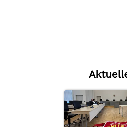
Aktuel