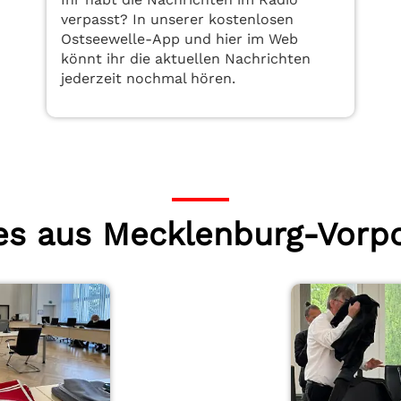
verpasst? In unserer kostenlosen
Ostseewelle-App und hier im Web
könnt ihr die aktuellen Nachrichten
jederzeit nochmal hören.
les aus Mecklenburg-Vor