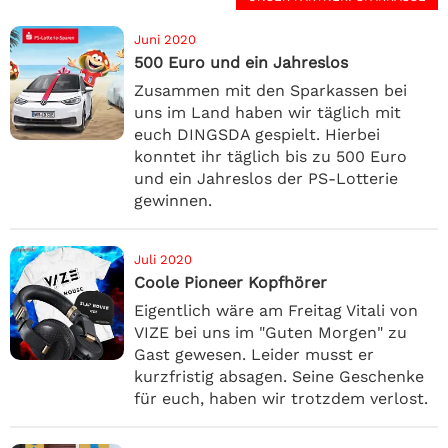
Juni 2020
500 Euro und ein Jahreslos
Zusammen mit den Sparkassen bei
uns im Land haben wir täglich mit
euch DINGSDA gespielt. Hierbei
konntet ihr täglich bis zu 500 Euro
und ein Jahreslos der PS-Lotterie
gewinnen.
Juli 2020
Coole Pioneer Kopfhörer
Eigentlich wäre am Freitag Vitali von
VIZE bei uns im "Guten Morgen" zu
Gast gewesen. Leider musst er
kurzfristig absagen. Seine Geschenke
für euch, haben wir trotzdem verlost.