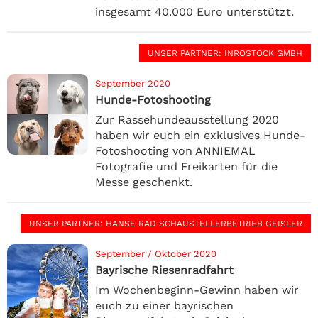
insgesamt 40.000 Euro unterstützt.
UNSER PARTNER
: INROSTOCK GMBH
September 2020
Hunde-Fotoshooting
Zur Rassehundeausstellung 2020
haben wir euch ein exklusives Hunde-
Fotoshooting von ANNIEMAL
Fotografie und Freikarten für die
Messe geschenkt.
UNSER PARTNER
: HANSE RAD SCHAUSTELLERBETRIEB GEISLER
September / Oktober 2020
Bayrische Riesenradfahrt
Im Wochenbeginn-Gewinn haben wir
euch zu einer bayrischen