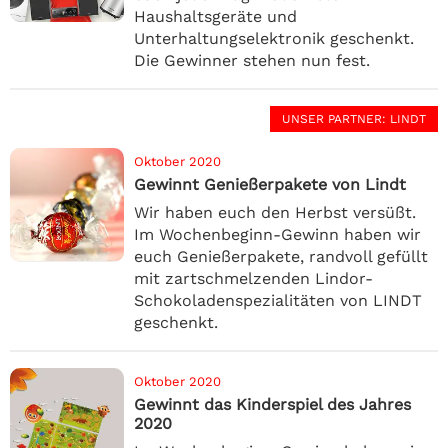
Haushaltsgeräte und
Unterhaltungselektronik geschenkt.
Die Gewinner stehen nun fest.
UNSER PARTNER
: LINDT
Oktober 2020
Gewinnt Genießerpakete von Lindt
Wir haben euch den Herbst versüßt.
Im Wochenbeginn-Gewinn haben wir
euch Genießerpakete, randvoll gefüllt
mit zartschmelzenden Lindor-
Schokoladenspezialitäten von LINDT
geschenkt.
Oktober 2020
Gewinnt das Kinderspiel des Jahres
2020