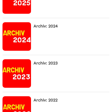
Archiv: 2024
Archiv: 2023
Archiv: 2022