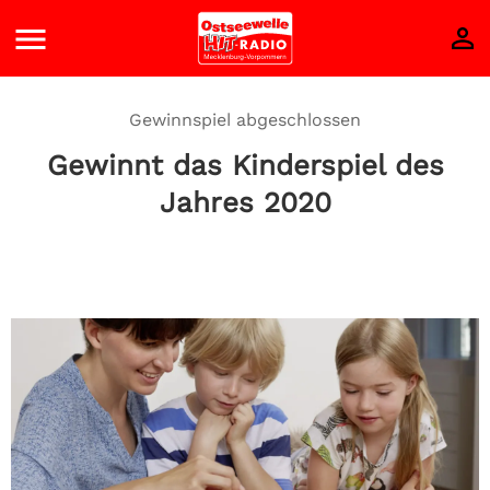
Gewinnspiel abgeschlossen
Gewinnt das Kinderspiel des
Jahres 2020