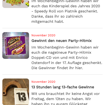
Im Wochenbeginn-Gewinn haben wir
euch das Kinderspiel des Jahres 2020
- Speedy Roll von Piatnik geschenkt.
Danke, dass ihr so zahlreich
mitgemacht habt.
November 2020
Gewinnt den neuen Party-Hitmix
Im Wochenbeginn-Gewinn haben wir
euch die nagelneue Party-Hitmix
Doppel-CD von und mit Enrico
Ostendorf in der 17. Auflage geschenkt.
Die Gewinner findet ihr hier.
November 2020
13 Stunden lang 13-fache Gewinne
Mit uns brauchtet ihr keine Angst vor
Freitag, dem 13ten zu haben. Wir
haben ihn zu eurem Glückstag