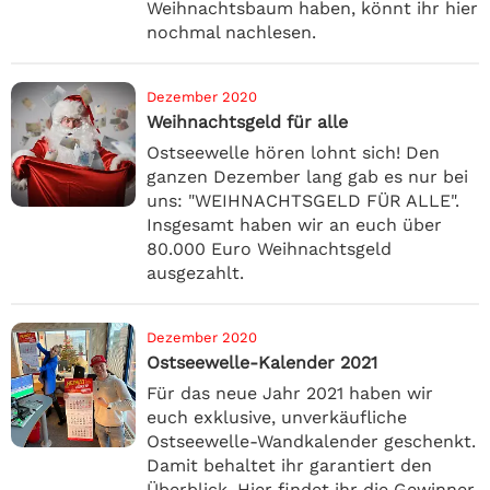
Weihnachtsbaum haben, könnt ihr hier
nochmal nachlesen.
Dezember 2020
Weihnachtsgeld für alle
Ostseewelle hören lohnt sich! Den
ganzen Dezember lang gab es nur bei
uns: "WEIHNACHTSGELD FÜR ALLE".
Insgesamt haben wir an euch über
80.000 Euro Weihnachtsgeld
ausgezahlt.
Dezember 2020
Ostseewelle-Kalender 2021
Für das neue Jahr 2021 haben wir
euch exklusive, unverkäufliche
Ostseewelle-Wandkalender geschenkt.
Damit behaltet ihr garantiert den
Überblick. Hier findet ihr die Gewinner.