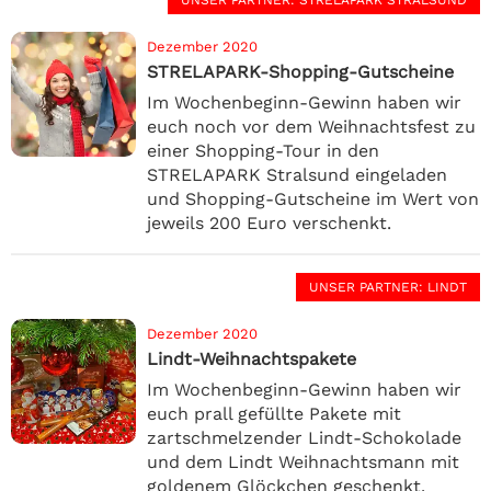
Dezember 2020
STRELAPARK-Shopping-Gutscheine
Im Wochenbeginn-Gewinn haben wir
euch noch vor dem Weihnachtsfest zu
einer Shopping-Tour in den
STRELAPARK Stralsund eingeladen
und Shopping-Gutscheine im Wert von
jeweils 200 Euro verschenkt.
UNSER PARTNER
: LINDT
Dezember 2020
Lindt-Weihnachtspakete
Im Wochenbeginn-Gewinn haben wir
euch prall gefüllte Pakete mit
zartschmelzender Lindt-Schokolade
und dem Lindt Weihnachtsmann mit
goldenem Glöckchen geschenkt.