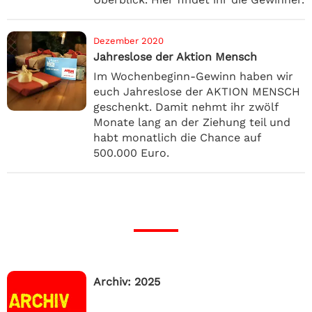
Dezember 2020
Jahreslose der Aktion Mensch
Im Wochenbeginn-Gewinn haben wir
euch Jahreslose der AKTION MENSCH
geschenkt. Damit nehmt ihr zwölf
Monate lang an der Ziehung teil und
habt monatlich die Chance auf
500.000 Euro.
Archiv: 2025