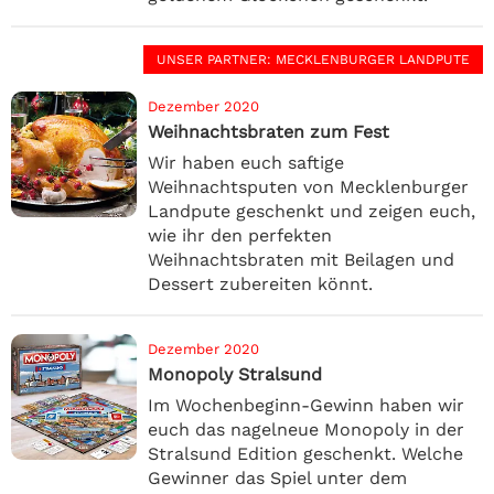
UNSER PARTNER
: MECKLENBURGER LANDPUTE
Dezember 2020
Weihnachtsbraten zum Fest
Wir haben euch saftige
Weihnachtsputen von Mecklenburger
Landpute geschenkt und zeigen euch,
wie ihr den perfekten
Weihnachtsbraten mit Beilagen und
Dessert zubereiten könnt.
Dezember 2020
Monopoly Stralsund
Im Wochenbeginn-Gewinn haben wir
euch das nagelneue Monopoly in der
Stralsund Edition geschenkt. Welche
Gewinner das Spiel unter dem