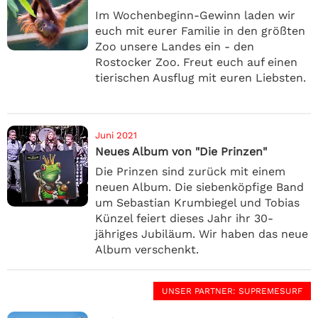
Im Wochenbeginn-Gewinn laden wir
euch mit eurer Familie in den größten
Zoo unsere Landes ein - den
Rostocker Zoo. Freut euch auf einen
tierischen Ausflug mit euren Liebsten.
Juni 2021
Neues Album von "Die Prinzen"
Die Prinzen sind zurück mit einem
neuen Album. Die siebenköpfige Band
um Sebastian Krumbiegel und Tobias
Künzel feiert dieses Jahr ihr 30-
jähriges Jubiläum. Wir haben das neue
Album verschenkt.
UNSER PARTNER
: SUPREMESURF