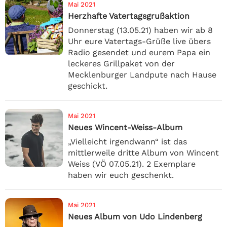
Mai 2021
Herzhafte Vatertagsgrußaktion
Donnerstag (13.05.21) haben wir ab 8
Uhr eure Vatertags-Grüße live übers
Radio gesendet und eurem Papa ein
leckeres Grillpaket von der
Mecklenburger Landpute nach Hause
geschickt.
Mai 2021
Neues Wincent-Weiss-Album
„Vielleicht irgendwann“ ist das
mittlerweile dritte Album von Wincent
Weiss (VÖ 07.05.21). 2 Exemplare
haben wir euch geschenkt.
Mai 2021
Neues Album von Udo Lindenberg