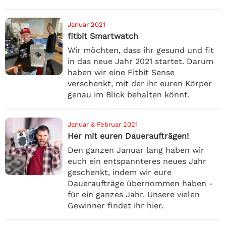
Januar 2021
fitbit Smartwatch
Wir möchten, dass ihr gesund und fit
in das neue Jahr 2021 startet. Darum
haben wir eine Fitbit Sense
verschenkt, mit der ihr euren Körper
genau im Blick behalten könnt.
Januar & Februar 2021
Her mit euren Daueraufträgen!
Den ganzen Januar lang haben wir
euch ein entspannteres neues Jahr
geschenkt, indem wir eure
Daueraufträge übernommen haben -
für ein ganzes Jahr. Unsere vielen
Gewinner findet ihr hier.