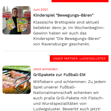
Juni 2021
Kinderspiel "Bewegungs-Bären"
Klassische Brettspiele sind aktuell
beliebter denn je. Im Wochenbeginn-
Gewinn haben wir euch das
Kinderspiel "Die Bewegungs-Bären"
von Ravensburger geschenkt.
UNSER PARTNER
: LUDWIGSLUSTER
Jetzt anmelden
Grillpakete zur Fußball-EM
Mitfiebern und schlemmen: Zu jedem
Spiel unserer Fußball-
Nationalmannschaft schenken wir
euch pralle Grill-Pakete mit Fleisch-
und Wurstspezialitäten von
Ludwigsluster. Bewerbt euch jetzt!