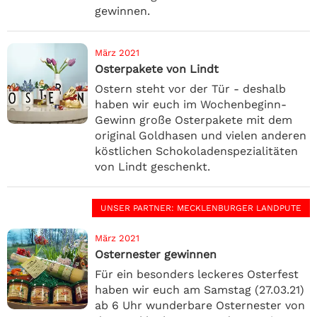
gewinnen.
März 2021
Osterpakete von Lindt
Ostern steht vor der Tür - deshalb
haben wir euch im Wochenbeginn-
Gewinn große Osterpakete mit dem
original Goldhasen und vielen anderen
köstlichen Schokoladenspezialitäten
von Lindt geschenkt.
UNSER PARTNER
: MECKLENBURGER LANDPUTE
März 2021
Osternester gewinnen
Für ein besonders leckeres Osterfest
haben wir euch am Samstag (27.03.21)
ab 6 Uhr wunderbare Osternester von