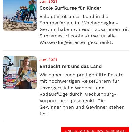
Juni 2021
Coole Surfkurse für Kinder
Bald startet unser Land in die
Sommerferien. Im Wochenbeginn-
Gewinn haben wir euch zusammen mit
Supremesurf coole Kurse für alle
Wasser-Begeisterten geschenkt.
Juni 2021
Entdeckt mit uns das Land
Wir haben euch prall gefüllte Pakete
mit hochwertigen Reiseführern für
unvergessliche Wander- und
Radausflüge durch Mecklenburg-
Vorpommern geschenkt. Die
Gewinnerinnen und Gewinner stehen
fest.
UNSER PARTNER
: RAVENSBURGER